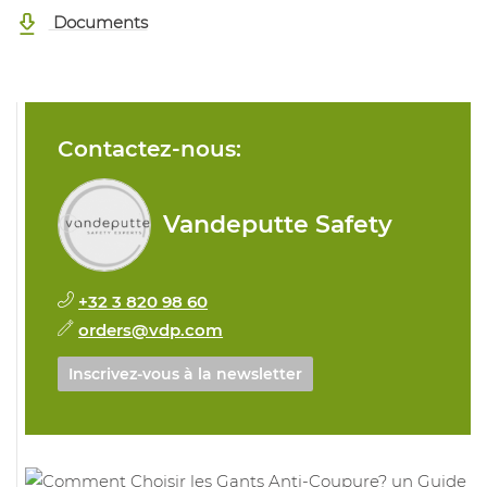
Documents
Contactez-nous:
Vandeputte Safety
+32 3 820 98 60
orders@vdp.com
Inscrivez-vous à la newsletter