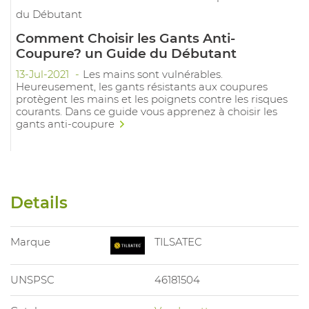
Comment Choisir les Gants Anti-
Coupure? un Guide du Débutant
13-Jul-2021
Les mains sont vulnérables.
Heureusement, les gants résistants aux coupures
protègent les mains et les poignets contre les risques
courants. Dans ce guide vous apprenez à choisir les
gants anti-coupure
Details
Marque
TILSATEC
UNSPSC
46181504