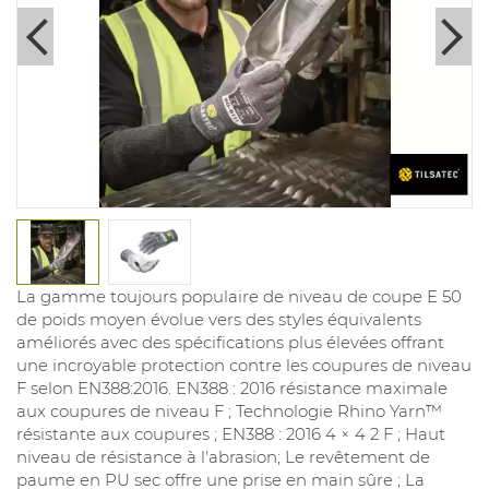
La gamme toujours populaire de niveau de coupe E 50
de poids moyen évolue vers des styles équivalents
améliorés avec des spécifications plus élevées offrant
une incroyable protection contre les coupures de niveau
F selon EN388:2016. EN388 : 2016 résistance maximale
aux coupures de niveau F ; Technologie Rhino Yarn™
résistante aux coupures ; EN388 : 2016 4 × 4 2 F ; Haut
niveau de résistance à l'abrasion; Le revêtement de
paume en PU sec offre une prise en main sûre ; La