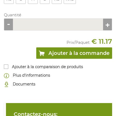
Quantité
€ 11.17
Prix/
Paquet
:
Ajouter à la commande
Ajouter à la comparaison de produits
Plus d'informations
Documents
Contactez-nous: