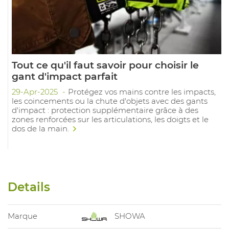
Tout ce qu'il faut savoir pour choisir le
gant d'impact parfait
29-Apr-2025
Protégez vos mains contre les impacts,
les coincements ou la chute d'objets avec des gants
d'impact : protection supplémentaire grâce à des
zones renforcées sur les articulations, les doigts et le
dos de la main.
Details
Marque
SHOWA