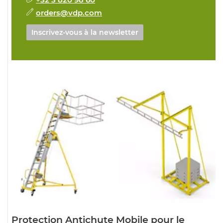
orders@vdp.com
Inscrivez-vous à la newsletter
Protection Antichute Mobile pour le