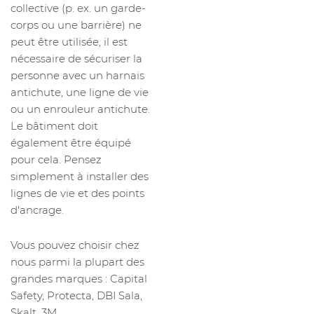
collective (p. ex. un garde-
corps ou une barrière) ne
peut être utilisée, il est
nécessaire de sécuriser la
personne avec un harnais
antichute, une ligne de vie
ou un enrouleur antichute.
Le bâtiment doit
également être équipé
pour cela. Pensez
simplement à installer des
lignes de vie et des points
d'ancrage.
Vous pouvez choisir chez
nous parmi la plupart des
grandes marques : Capital
Safety, Protecta, DBI Sala,
Skalt, 3M...