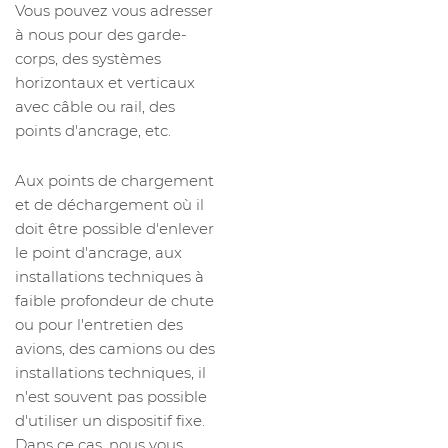
Vous pouvez vous adresser
à nous pour des garde-
corps, des systèmes
horizontaux et verticaux
avec câble ou rail, des
points d'ancrage, etc.
Aux points de chargement
et de déchargement où il
doit être possible d'enlever
le point d'ancrage, aux
installations techniques à
faible profondeur de chute
ou pour l'entretien des
avions, des camions ou des
installations techniques, il
n'est souvent pas possible
d'utiliser un dispositif fixe.
Dans ce cas, nous vous