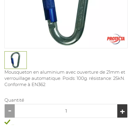
Mousqueton en aluminium avec ouverture de 21mm et
verrouillage automatique. Poids: 100g. résistance: 25kN.
Conforme à EN362
Quantité
...