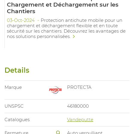
Chargement et Déchargement sur les
Chantiers
03-Oct-2024
Protection antichute mobile pour un
chargement et déchargement flexible et en toute
sécurité sur les chantiers. Découvrez les avantages de
nos solutions personnalisées.
Details
Marque
PROTECTA
UNSPSC
46180000
Catalogues
Vandeputte
Fermeture
Auto veroulliant