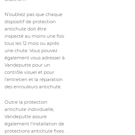
N'oubliez pas que chaque
dispositif de protection
antichute doit être
inspecté au moins une fois
tous les 12 mois ou après
une chute. Vous pouvez
également vous adresser à
Vandeputte pour un
contrôle visuel et pour
l'entretien et la réparation
des enrouleurs antichute.
Outre la protection
antichute individuelle,
Vandeputte assure
également l'installation de
protections antichute fixes.