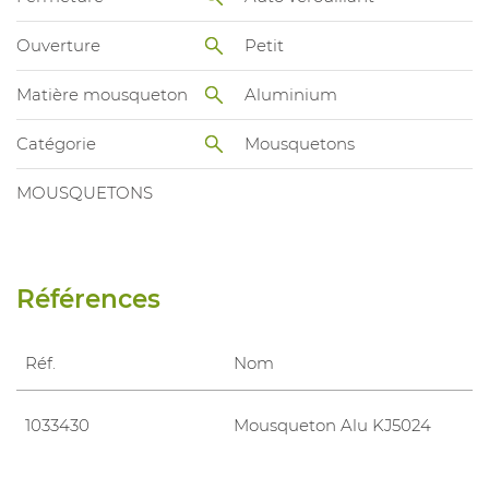
Ouverture
Petit
Matière mousqueton
Aluminium
Catégorie
Mousquetons
MOUSQUETONS
Références
Réf.
Nom
1033430
Mousqueton Alu KJ5024