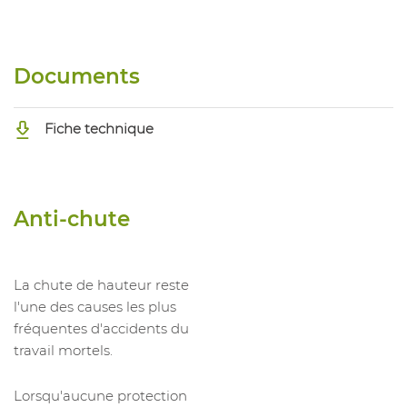
Documents
Fiche technique
Anti-chute
La chute de hauteur reste
l'une des causes les plus
fréquentes d'accidents du
travail mortels.
Lorsqu'aucune protection