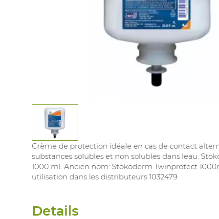
Crème de protection idéale en cas de contact alter
substances solubles et non solubles dans leau. St
1000 ml. Ancien nom: Stokoderm Twinprotect 1000
utilisation dans les distributeurs 1032479
Details