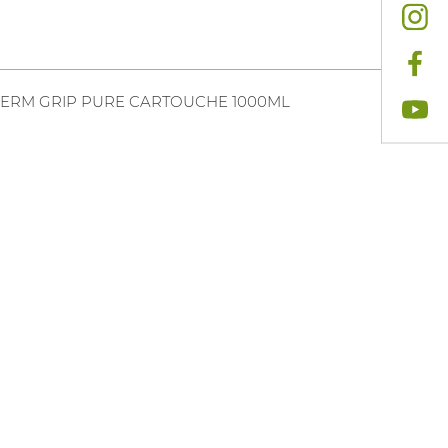
ERM GRIP PURE CARTOUCHE 1000ML