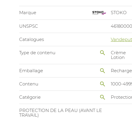
Marque
STOKO
UNSPSC
4618000
Catalogues
Vandeput
Type de contenu
Crème
Lotion
Emballage
Recharge 
Contenu
1000-499
Catégorie
Protectio
PROTECTION DE LA PEAU (AVANT LE
TRAVAIL)