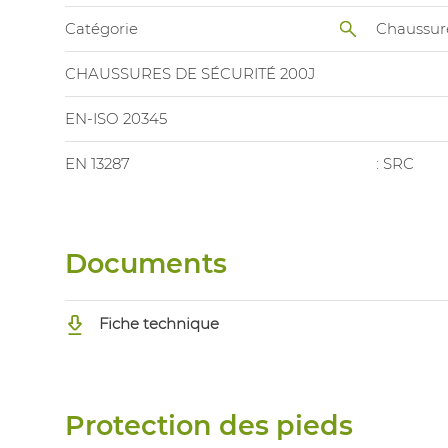
Catégorie
Chaussur
CHAUSSURES DE SÉCURITÉ 200J
EN-ISO 20345
EN 13287
: SRC
Documents
Fiche technique
Protection des pieds