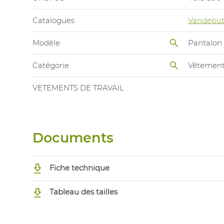
Catalogues
Vandeput
Modèle
Pantalon
Catégorie
Vêtements
VETEMENTS DE TRAVAIL
Documents
Fiche technique
Tableau des tailles