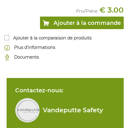
€ 3.00
Prix/
Pièce
:
Ajouter à la commande
Ajouter à la comparaison de produits
Plus d'informations
Documents
Contactez-nous:
Vandeputte Safety