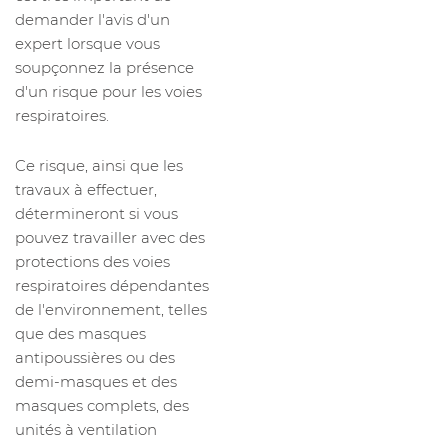
demander l'avis d'un
expert lorsque vous
soupçonnez la présence
d'un risque pour les voies
respiratoires.
Ce risque, ainsi que les
travaux à effectuer,
détermineront si vous
pouvez travailler avec des
protections des voies
respiratoires dépendantes
de l'environnement, telles
que des masques
antipoussières ou des
demi-masques et des
masques complets, des
unités à ventilation