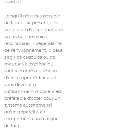
assistée...
Lorsqu'il n'est pas possible
de filtrer l'air présent, il est
préférable d'opter pour une
protection des voies
respiratoires indépendante
de l'environnement. Il peut
s'agir de cagoules ou de
masques à oxygène qui
sont raccordés au réseau
d'air comprimé. Lorsque
vous devez être
suffisamment mobile, il est
préférable d'opter pour un
système autonome tel
qu'un appareil à air
comprimé ou un masque
de fuite.