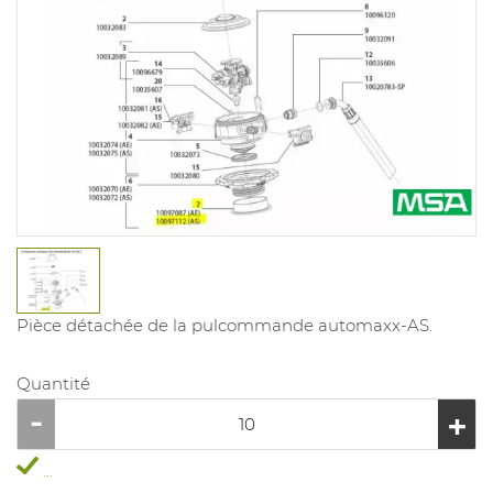
Pièce détachée de la pulcommande automaxx-AS.
Quantité
...