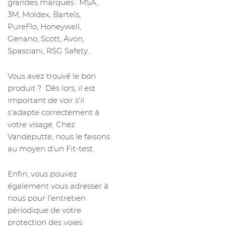
grandes marques : MSA,
3M, Moldex, Bartels,
PureFlo, Honeywell,
Genano, Scott, Avon,
Spasciani, RSG Safety...
Vous avez trouvé le bon
produit ? Dès lors, il est
important de voir s'il
s'adapte correctement à
votre visage. Chez
Vandeputte, nous le faisons
au moyen d'un Fit-test.
Enfin, vous pouvez
également vous adresser à
nous pour l'entretien
périodique de votre
protection des voies