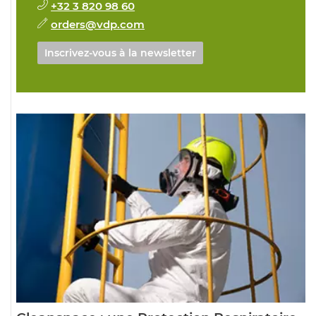
+32 3 820 98 60
orders@vdp.com
Inscrivez-vous à la newsletter