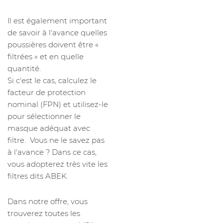
Il est également important
de savoir à l'avance quelles
poussières doivent être «
filtrées » et en quelle
quantité.
Si c'est le cas, calculez le
facteur de protection
nominal (FPN) et utilisez-le
pour sélectionner le
masque adéquat avec
filtre. Vous ne le savez pas
à l'avance ? Dans ce cas,
vous adopterez très vite les
filtres dits ABEK.
Dans notre offre, vous
trouverez toutes les