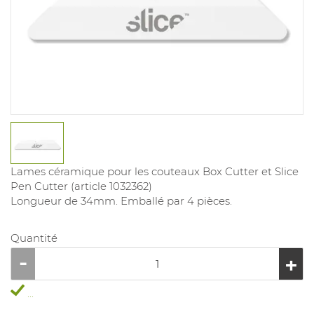
Lames céramique pour les couteaux Box Cutter et Slice
Pen Cutter (article 1032362)
Longueur de 34mm. Emballé par 4 pièces.
Quantité
...