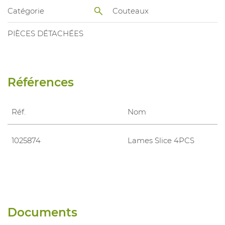
Catégorie
Couteaux
PIÈCES DÉTACHÉES
Références
Réf.
Nom
1025874
Lames Slice 4PCS
Documents