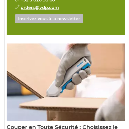
orders@vdp.com
Inscrivez-vous à la newsletter
Couper en Toute Sécurité : Choisissez le