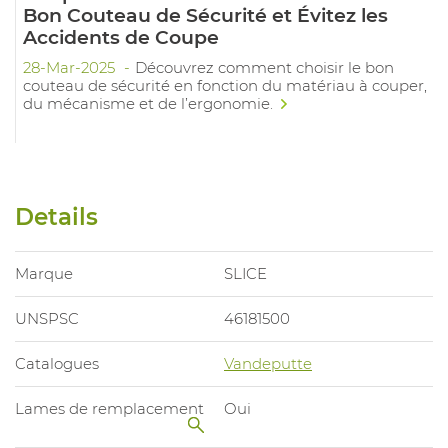
Bon Couteau de Sécurité et Évitez les
Accidents de Coupe
28-Mar-2025
Découvrez comment choisir le bon
couteau de sécurité en fonction du matériau à couper,
du mécanisme et de l’ergonomie.
Details
Marque
SLICE
UNSPSC
46181500
Catalogues
Vandeputte
Lames de remplacement
Oui