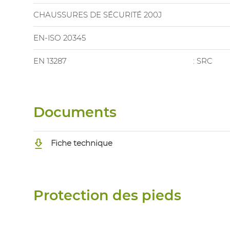
CHAUSSURES DE SÉCURITÉ 200J
EN-ISO 20345
EN 13287
: SRC
Documents
Fiche technique
Protection des pieds