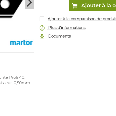
Ajouter à l
Ajouter à la comparaison de produi
Plus d'informations
Documents
ité Profi 40.
aisseur: 0,50mm.