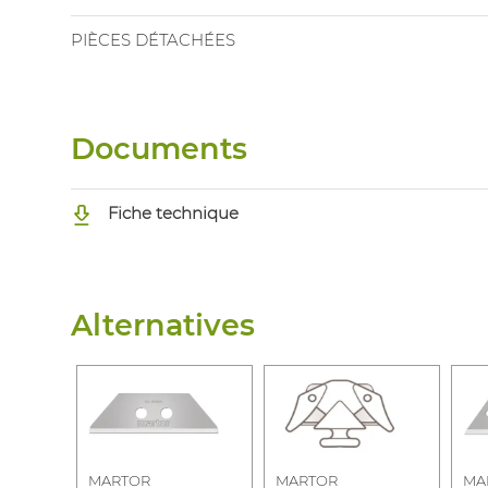
PIÈCES DÉTACHÉES
Documents
Fiche technique
Alternatives
MARTOR
MARTOR
MA