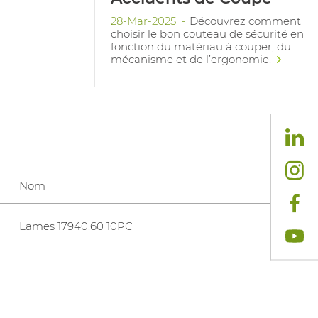
28-Mar-2025
Découvrez comment
choisir le bon couteau de sécurité en
fonction du matériau à couper, du
mécanisme et de l’ergonomie.
Nom
Lames 17940.60 10PC