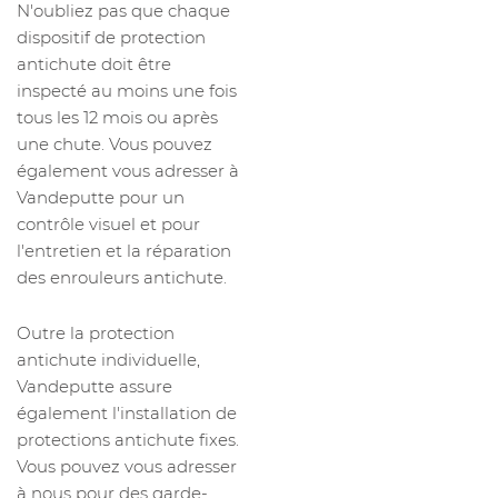
N'oubliez pas que chaque
dispositif de protection
antichute doit être
inspecté au moins une fois
tous les 12 mois ou après
une chute. Vous pouvez
également vous adresser à
Vandeputte pour un
contrôle visuel et pour
l'entretien et la réparation
des enrouleurs antichute.
Outre la protection
antichute individuelle,
Vandeputte assure
également l'installation de
protections antichute fixes.
Vous pouvez vous adresser
à nous pour des garde-