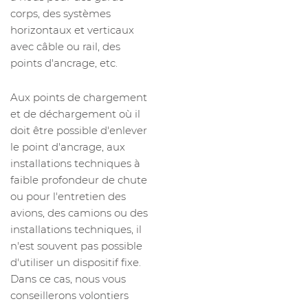
corps, des systèmes
horizontaux et verticaux
avec câble ou rail, des
points d'ancrage, etc.
Aux points de chargement
et de déchargement où il
doit être possible d'enlever
le point d'ancrage, aux
installations techniques à
faible profondeur de chute
ou pour l'entretien des
avions, des camions ou des
installations techniques, il
n'est souvent pas possible
d'utiliser un dispositif fixe.
Dans ce cas, nous vous
conseillerons volontiers