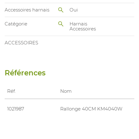
Accessoires harnais
Oui
Catégorie
Harnais
Accessoires
ACCESSOIRES
Références
Réf.
Nom
1021987
Rallonge 40CM KM4040W