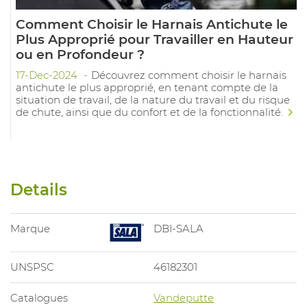
Comment Choisir le Harnais Antichute le
Plus Approprié pour Travailler en Hauteur
ou en Profondeur ?
17-Dec-2024
Découvrez comment choisir le harnais
antichute le plus approprié, en tenant compte de la
situation de travail, de la nature du travail et du risque
de chute, ainsi que du confort et de la fonctionnalité.
Details
Marque
DBI-SALA
UNSPSC
46182301
Catalogues
Vandeputte