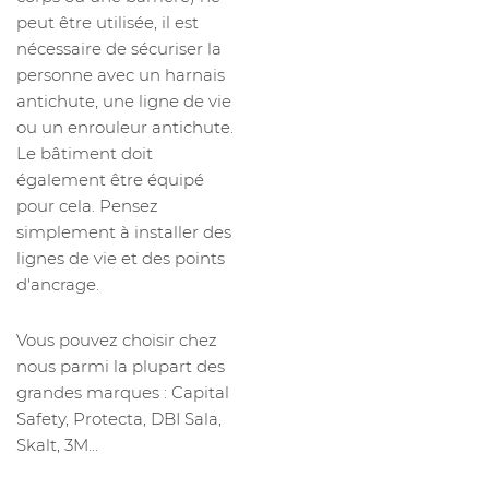
peut être utilisée, il est
nécessaire de sécuriser la
personne avec un harnais
antichute, une ligne de vie
ou un enrouleur antichute.
Le bâtiment doit
également être équipé
pour cela. Pensez
simplement à installer des
lignes de vie et des points
d'ancrage.
Vous pouvez choisir chez
nous parmi la plupart des
grandes marques : Capital
Safety, Protecta, DBI Sala,
Skalt, 3M...