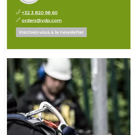
+32 3 820 98 60
orders@vdp.com
Inscrivez-vous à la newsletter