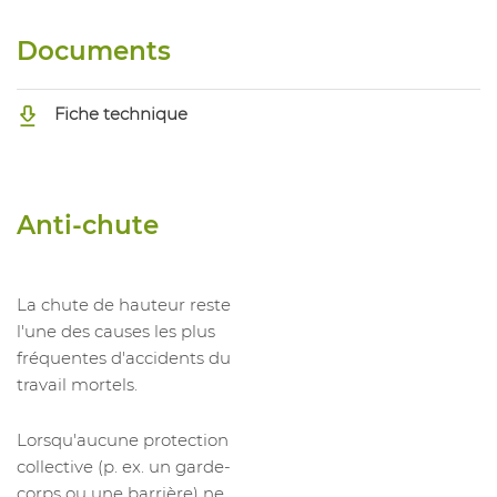
Documents
Fiche technique
Anti-chute
La chute de hauteur reste
l'une des causes les plus
fréquentes d'accidents du
travail mortels.
Lorsqu'aucune protection
collective (p. ex. un garde-
corps ou une barrière) ne