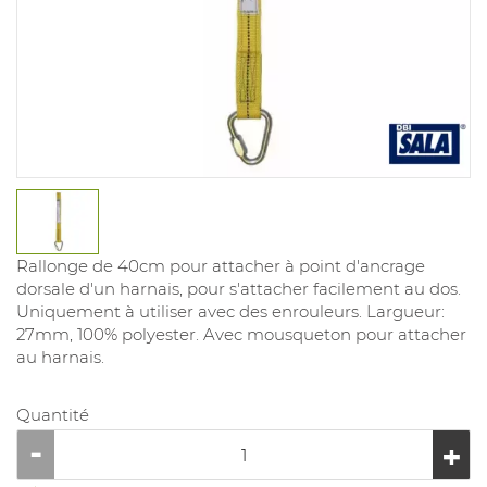
Rallonge de 40cm pour attacher à point d'ancrage
dorsale d'un harnais, pour s'attacher facilement au dos.
Uniquement à utiliser avec des enrouleurs. Largueur:
27mm, 100% polyester. Avec mousqueton pour attacher
au harnais.
Quantité