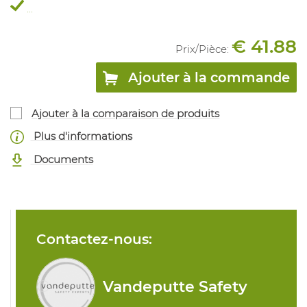
...
€ 41.88
Prix/
Pièce
:
Ajouter à la commande
Ajouter à la comparaison de produits
Plus d'informations
Documents
Contactez-nous:
Vandeputte Safety