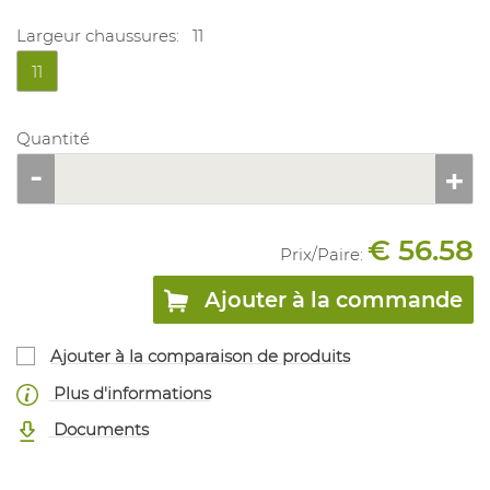
Largeur chaussures:
11
11
Quantité
€ 56.58
Prix/
Paire
:
Ajouter à la commande
Ajouter à la comparaison de produits
Plus d'informations
Documents