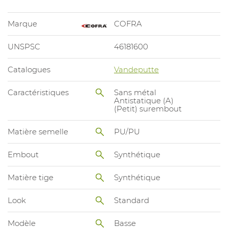
Marque
COFRA
UNSPSC
46181600
Catalogues
Vandeputte
Caractéristiques
Sans métal
Antistatique (A)
(Petit) surembout
Matière semelle
PU/PU
Embout
Synthétique
Matière tige
Synthétique
Look
Standard
Modèle
Basse