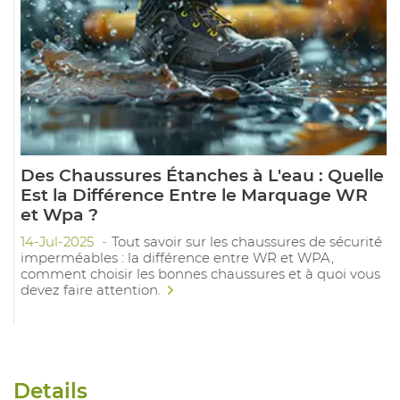
Des Chaussures Étanches à L'eau : Quelle
Est la Différence Entre le Marquage WR
et Wpa ?
14-Jul-2025
Tout savoir sur les chaussures de sécurité
imperméables : la différence entre WR et WPA,
comment choisir les bonnes chaussures et à quoi vous
devez faire attention.
Details