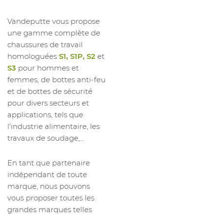
Vandeputte vous propose
une gamme complète de
chaussures de travail
homologuées
S1, S1P, S2
et
S3
pour hommes et
femmes, de bottes anti-feu
et de bottes de sécurité
pour divers secteurs et
applications, tels que
l'industrie alimentaire, les
travaux de soudage,...
En tant que partenaire
indépendant de toute
marque, nous pouvons
vous proposer toutes les
grandes marques telles