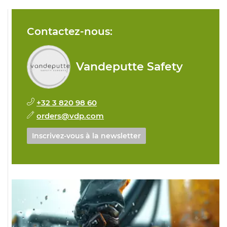
Contactez-nous:
Vandeputte Safety
+32 3 820 98 60
orders@vdp.com
Inscrivez-vous à la newsletter