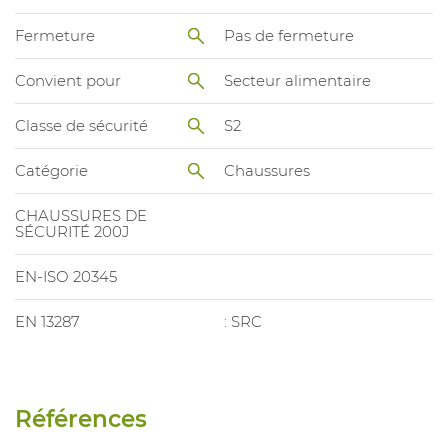
Fermeture
Pas de fermeture
Convient pour
Secteur alimentaire
Classe de sécurité
S2
Catégorie
Chaussures
CHAUSSURES DE
SÉCURITÉ 200J
EN-ISO 20345
EN 13287
: SRC
Références