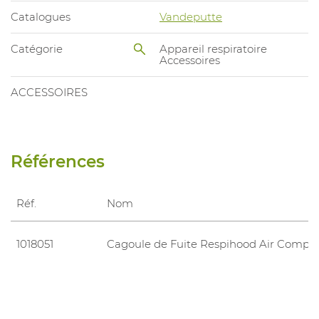
Catalogues
Vandeputte
Catégorie
Appareil respiratoire
Accessoires
ACCESSOIRES
Références
Réf.
Nom
1018051
Cagoule de Fuite Respihood Air Comp