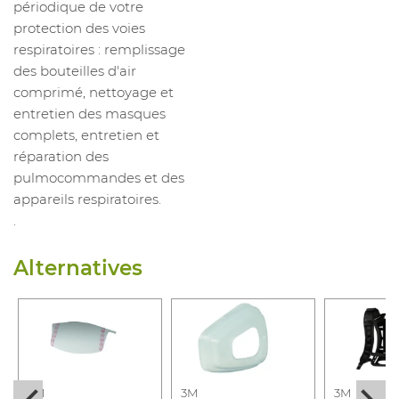
périodique de votre
protection des voies
respiratoires : remplissage
des bouteilles d'air
comprimé, nettoyage et
entretien des masques
complets, entretien et
réparation des
pulmocommandes et des
appareils respiratoires.
.
Alternatives
3M
3M
3M