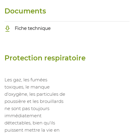
Documents
Fiche technique
Protection respiratoire
Les gaz, les fumées
toxiques, le manque
d'oxygène, les particules de
poussière et les brouillards
ne sont pas toujours
immédiatement
détectables, bien qu'ils
puissent mettre la vie en