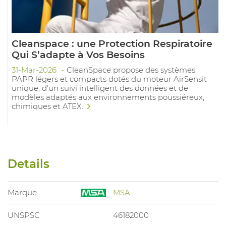
Cleanspace : une Protection Respiratoire
Qui S’adapte à Vos Besoins
31-Mar-2026
CleanSpace propose des systèmes
PAPR légers et compacts dotés du moteur AirSensit
unique, d'un suivi intelligent des données et de
modèles adaptés aux environnements poussiéreux,
chimiques et ATEX.
Details
Marque
MSA
UNSPSC
46182000