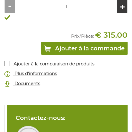
...
€ 315.00
Prix/
Pièce
:
Ajouter à la commande
Ajouter à la comparaison de produits
Plus d'informations
Documents
Contactez-nous: