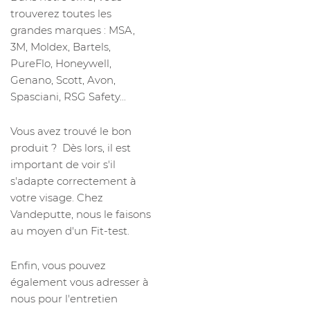
trouverez toutes les
grandes marques : MSA,
3M, Moldex, Bartels,
PureFlo, Honeywell,
Genano, Scott, Avon,
Spasciani, RSG Safety...
Vous avez trouvé le bon
produit ? Dès lors, il est
important de voir s'il
s'adapte correctement à
votre visage. Chez
Vandeputte, nous le faisons
au moyen d'un Fit-test.
Enfin, vous pouvez
également vous adresser à
nous pour l'entretien