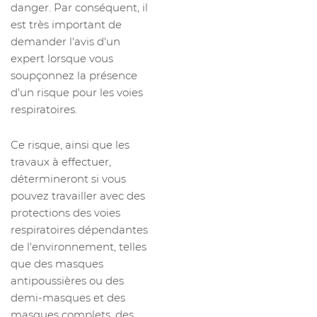
danger. Par conséquent, il
est très important de
demander l'avis d'un
expert lorsque vous
soupçonnez la présence
d'un risque pour les voies
respiratoires.
Ce risque, ainsi que les
travaux à effectuer,
détermineront si vous
pouvez travailler avec des
protections des voies
respiratoires dépendantes
de l'environnement, telles
que des masques
antipoussières ou des
demi-masques et des
masques complets, des