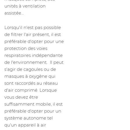
unités à ventilation
assistée...
Lorsqu'il n'est pas possible
de filtrer l'air présent, il est
préférable d'opter pour une
protection des voies
respiratoires indépendante
de l'environnement. Il peut
s'agir de cagoules ou de
masques à oxygène qui
sont raccordés au réseau
d'air comprimé. Lorsque
vous devez être
suffisamment mobile, il est
préférable d'opter pour un
système autonome tel
qu'un appareil à air