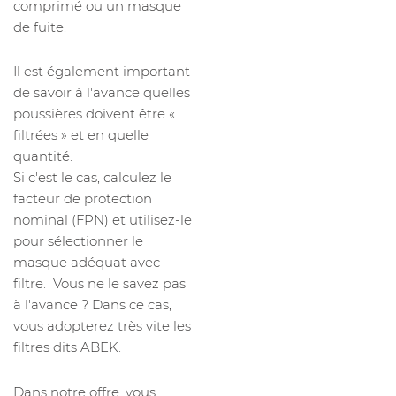
comprimé ou un masque
de fuite.
Il est également important
de savoir à l'avance quelles
poussières doivent être «
filtrées » et en quelle
quantité.
Si c'est le cas, calculez le
facteur de protection
nominal (FPN) et utilisez-le
pour sélectionner le
masque adéquat avec
filtre. Vous ne le savez pas
à l'avance ? Dans ce cas,
vous adopterez très vite les
filtres dits ABEK.
Dans notre offre, vous