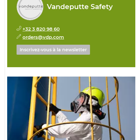
Vandeputte Safety
+32 3 820 98 60
orders@vdp.com
Inscrivez-vous à la newsletter