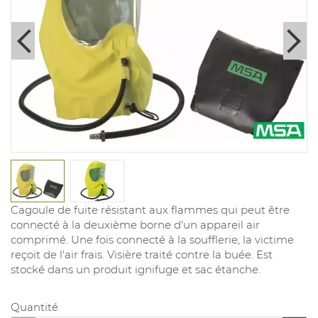
Cagoule de fuite résistant aux flammes qui peut être
connecté à la deuxième borne d'un appareil air
comprimé. Une fois connecté à la soufflerie, la victime
reçoit de l'air frais. Visière traité contre la buée. Est
stocké dans un produit ignifuge et sac étanche.
Quantité