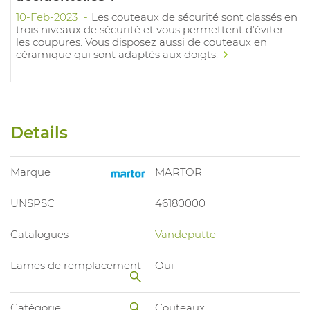
10-Feb-2023
Les couteaux de sécurité sont classés en
trois niveaux de sécurité et vous permettent d’éviter
les coupures. Vous disposez aussi de couteaux en
céramique qui sont adaptés aux doigts.
Details
Marque
MARTOR
UNSPSC
46180000
Catalogues
Vandeputte
Lames de remplacement
Oui
Catégorie
Couteaux