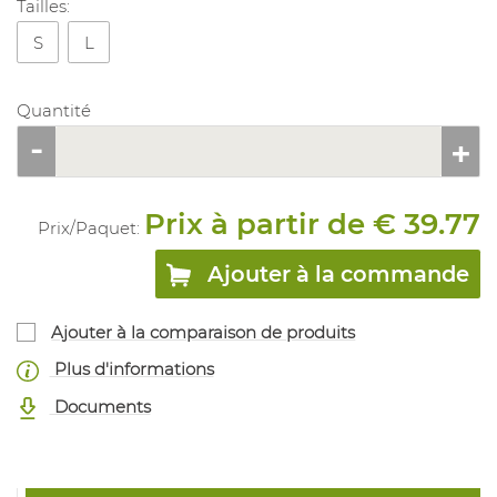
Tailles:
S
L
Quantité
Prix à partir de € 39.77
Prix/
Paquet
:
Ajouter à la commande
Ajouter à la comparaison de produits
Plus d'informations
Documents