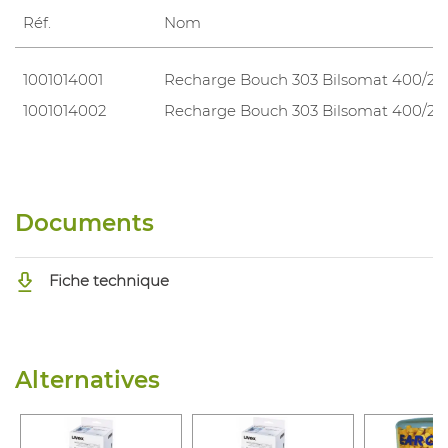
Réf.
Nom
1001014001
Recharge Bouch 303 Bilsomat 400/2
1001014002
Recharge Bouch 303 Bilsomat 400/2
Documents
Fiche technique
Alternatives