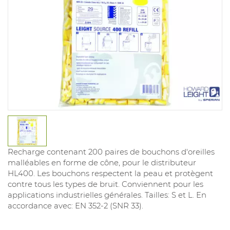
Recharge contenant 200 paires de bouchons d'oreilles
malléables en forme de cône, pour le distributeur
HL400. Les bouchons respectent la peau et protègent
contre tous les types de bruit. Conviennent pour les
applications industrielles générales. Tailles: S et L. En
accordance avec: EN 352-2 (SNR 33).