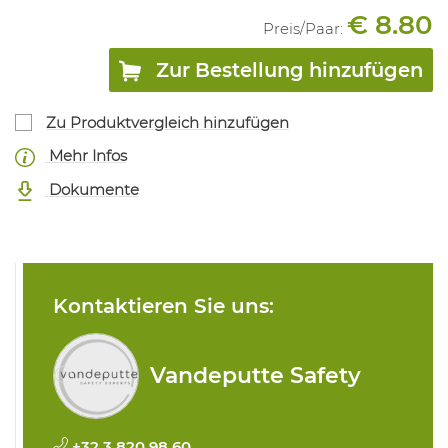
€ 8.80
Preis/
Paar
:
Zur Bestellung hinzufügen
Zu Produktvergleich hinzufügen
Mehr Infos
Dokumente
Kontaktieren Sie uns:
Vandeputte Safety
+32 3 820 98 60