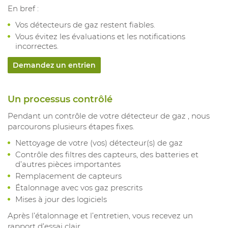
En bref :
Vos détecteurs de gaz restent fiables.
Vous évitez les évaluations et les notifications
incorrectes.
Demandez un entrien
Un processus contrôlé
Pendant un contrôle de votre détecteur de gaz , nous
parcourons plusieurs étapes fixes.
Nettoyage de votre (vos) détecteur(s) de gaz
Contrôle des filtres des capteurs, des batteries et
d’autres pièces importantes
Remplacement de capteurs
Étalonnage avec vos gaz prescrits
Mises à jour des logiciels
Après l’étalonnage et l’entretien, vous recevez un
rapport d’essai clair