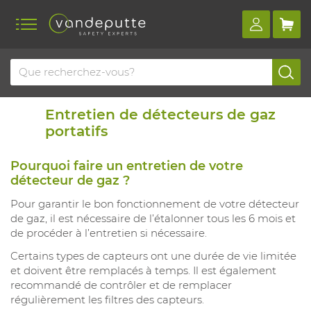
Entretien de détecteurs de gaz
portatifs
Pourquoi faire un entretien de votre
détecteur de gaz ?
Pour garantir le bon fonctionnement de votre détecteur
de gaz, il est nécessaire de l’étalonner tous les 6 mois et
de procéder à l’entretien si nécessaire.
Certains types de capteurs ont une durée de vie limitée
et doivent être remplacés à temps. Il est également
recommandé de contrôler et de remplacer
régulièrement les filtres des capteurs.