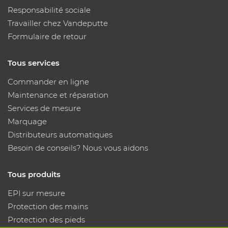
Responsabilité sociale
Travailler chez Vandeputte
Formulaire de retour
Tous services
Commander en ligne
Maintenance et réparation
Services de mesure
Marquage
Distributeurs automatiques
Besoin de conseils? Nous vous aidons
Tous produits
EPI sur mesure
Protection des mains
Protection des pieds