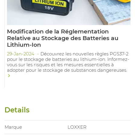
Modification de la Réglementation
Relative au Stockage des Batteries au
Lithium-Ion
29-Jan-2024
Découvrez les nouvelles règles PGS37-2
pour le stockage de batteries au lithium-ion. Informez-
vous sur les risques et les mesures essentielles à
adopter pour le stockage de substances dangereuses.
Details
Marque
LOXXER