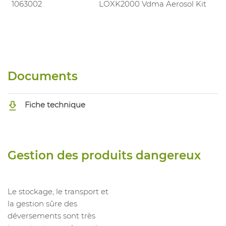
1063002
LOXK2000 Vdma Aerosol Kit
Documents
Fiche technique
Gestion des produits dangereux
Le stockage, le transport et
la gestion sûre des
déversements sont très