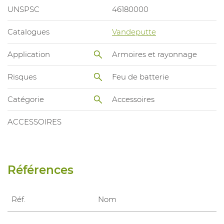
UNSPSC
46180000
Catalogues
Vandeputte
Application
Armoires et rayonnage
Risques
Feu de batterie
Catégorie
Accessoires
ACCESSOIRES
Références
Réf.
Nom