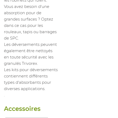
les robinets qui fuient.
Vous avez besoin d'une
absorption pour de
grandes surfaces ? Optez
dans ce cas pour les
rouleaux, tapis ou barrages
de SPC.
Les déversements peuvent
également être nettoyés
en toute sécurité avec les
granulés Trivorex.
Les kits pour déversements
contiennent différents
types d'absorbants pour
diverses applications.
.
Accessoires