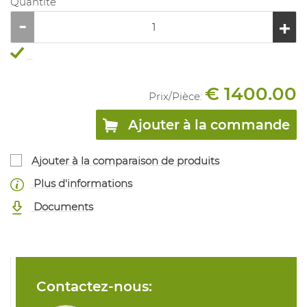
Quantité
...
€ 1400.00
Prix/
Pièce
:
Ajouter à la commande
Ajouter à la comparaison de produits
Plus d'informations
Documents
Contactez-nous: