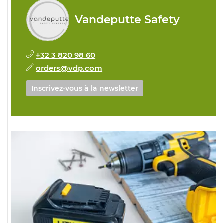
Vandeputte Safety
+32 3 820 98 60
orders@vdp.com
Inscrivez-vous à la newsletter