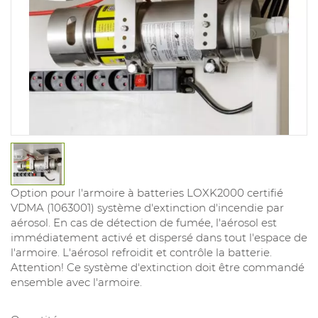
Option pour l'armoire à batteries LOXK2000 certifié
VDMA (1063001) système d'extinction d'incendie par
aérosol. En cas de détection de fumée, l'aérosol est
immédiatement activé et dispersé dans tout l'espace de
l'armoire. L'aérosol refroidit et contrôle la batterie.
Attention! Ce système d'extinction doit être commandé
ensemble avec l'armoire.