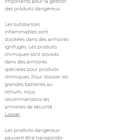
importants pour la gestion
des produits dangereux.
Les substances
inflammables sont
stockées dans des armoires
ignifuges. Les produits
chimiques sont stockés
dans des armoires
spéciales pour produits
chimiques. Pour stocker les
grandes batteries au
lithium, nous
recommandons les
armoires de sécurité
Loxxer
.
Les produits dangereux
peuvent être transportés