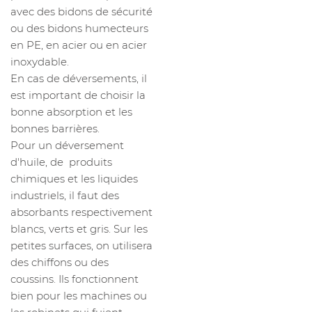
avec des bidons de sécurité
ou des bidons humecteurs
en PE, en acier ou en acier
inoxydable.
En cas de déversements, il
est important de choisir la
bonne absorption et les
bonnes barrières.
Pour un déversement
d'huile, de produits
chimiques et les liquides
industriels, il faut des
absorbants respectivement
blancs, verts et gris. Sur les
petites surfaces, on utilisera
des chiffons ou des
coussins. Ils fonctionnent
bien pour les machines ou