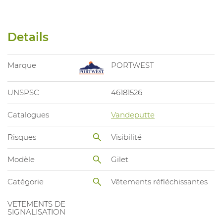
Details
Marque
PORTWEST
UNSPSC
46181526
Catalogues
Vandeputte
Risques
Visibilité
Modèle
Gilet
Catégorie
Vêtements réfléchissantes
VETEMENTS DE
SIGNALISATION