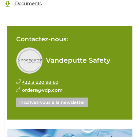
Documents
Contactez-nous:
Vandeputte Safety
+32 3 820 98 60
orders@vdp.com
Inscrivez-vous à la newsletter