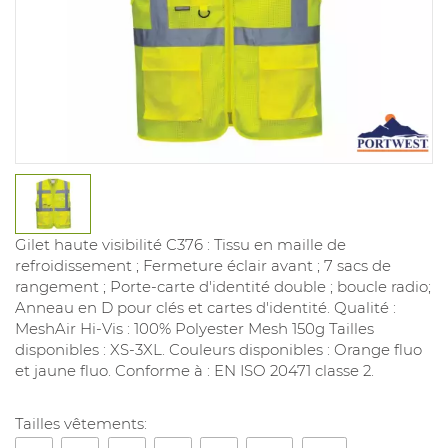
Gilet haute visibilité C376 : Tissu en maille de
refroidissement ; Fermeture éclair avant ; 7 sacs de
rangement ; Porte-carte d'identité double ; boucle radio;
Anneau en D pour clés et cartes d'identité. Qualité :
MeshAir Hi-Vis : 100% Polyester Mesh 150g Tailles
disponibles : XS-3XL. Couleurs disponibles : Orange fluo
et jaune fluo. Conforme à : EN ISO 20471 classe 2.
Tailles vêtements: