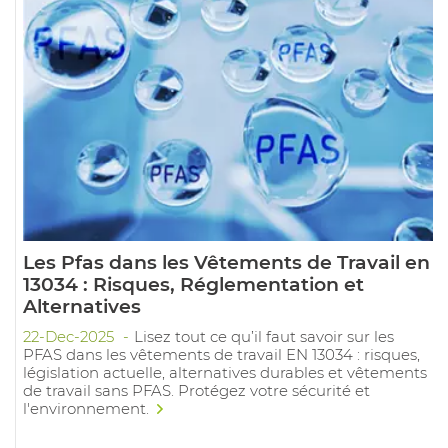
Les Pfas dans les Vêtements de Travail en
13034 : Risques, Réglementation et
Alternatives
22-Dec-2025
Lisez tout ce qu’il faut savoir sur les
PFAS dans les vêtements de travail EN 13034 : risques,
législation actuelle, alternatives durables et vêtements
de travail sans PFAS. Protégez votre sécurité et
l'environnement.