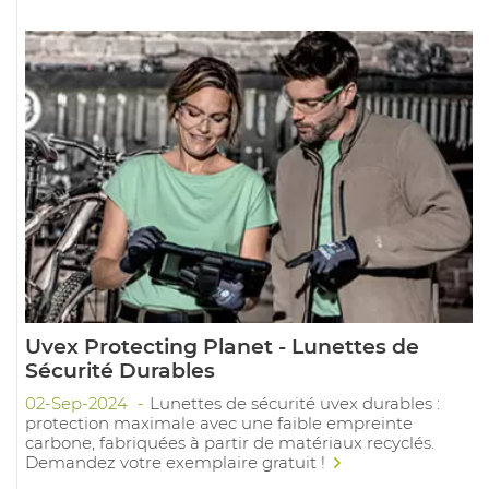
Uvex Protecting Planet - Lunettes de
Sécurité Durables
02-Sep-2024
Lunettes de sécurité uvex durables :
protection maximale avec une faible empreinte
carbone, fabriquées à partir de matériaux recyclés.
Demandez votre exemplaire gratuit !