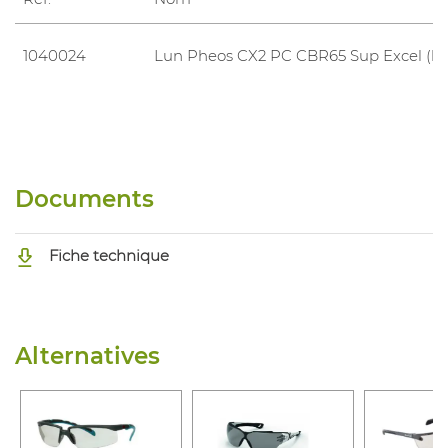
1040024
Lun Pheos CX2 PC CBR65 Sup Excel (bl
Documents
Fiche technique
Alternatives