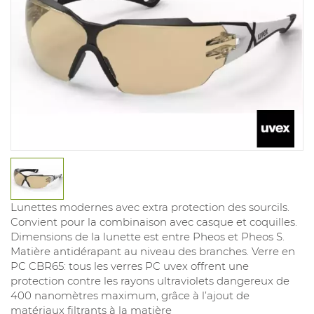
Lunettes modernes avec extra protection des sourcils.
Convient pour la combinaison avec casque et coquilles.
Dimensions de la lunette est entre Pheos et Pheos S.
Matière antidérapant au niveau des branches. Verre en
PC CBR65: tous les verres PC uvex offrent une
protection contre les rayons ultraviolets dangereux de
400 nanomètres maximum, grâce à l’ajout de
matériaux filtrants à la matière