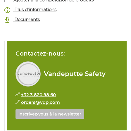
Plus d'informations
Documents
Contactez-nous:
Vandeputte Safety
+32 3 820 98 60
orders@vdp.com
Inscrivez-vous à la newsletter