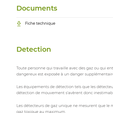
Documents
Fiche technique
Detection
Toute personne qui travaille avec des gaz ou qui en
dangereux est exposée à un danger supplémentair
Les équipements de détection tels que les détecteur
détection de mouvement s'avèrent donc inestimabl
Les détecteurs de gaz unique ne mesurent que le
gaz toxique au maximum.