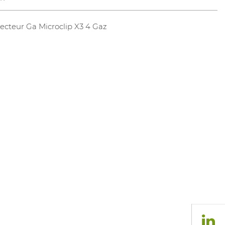
ecteur Ga Microclip X3 4 Gaz