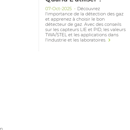
07-Oct-2025
Découvrez
l'importance de la détection des gaz
et apprenez à choisir le bon
détecteur de gaz. Avec des conseils
sur les capteurs LIE et PID, les valeurs
TWA/STEL et les applications dans
l'industrie et les laboratoires.
m