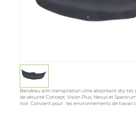
Bandeau anti-transpiration ultra absorbant dry-tec 
de sécurité Concept, Vision Plus, Nexus et Spectrum
noir. Convient pour : les environnements de travail 