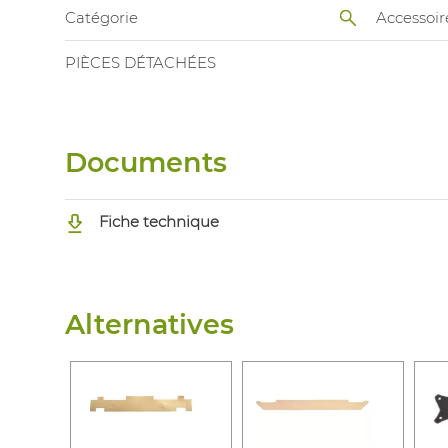
Catégorie
Accessoir
PIÈCES DÉTACHÉES
Documents
Fiche technique
Alternatives