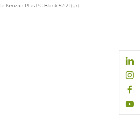
lle Kenzan Plus PC Blank 52-21 (gr)