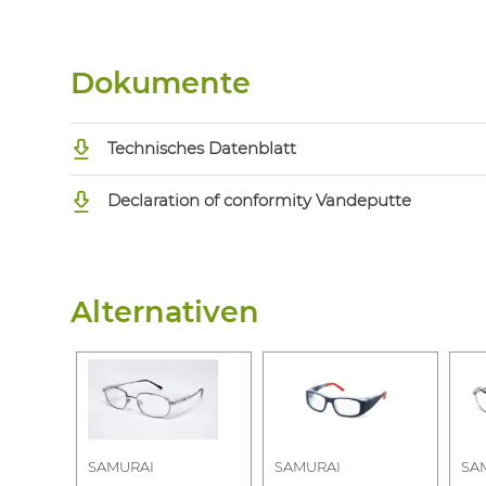
Dokumente
Technisches Datenblatt
Declaration of conformity Vandeputte
Alternativen
SAMURAI
SAMURAI
SA