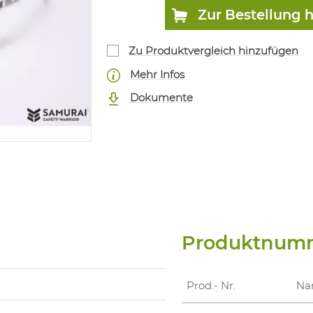
Zur Bestellung 
Zu Produktvergleich hinzufügen
Mehr Infos
Dokumente
Produktnum
Prod.- Nr.
Na