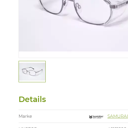
Details
Marke
SAMURAI