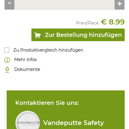
€ 8.99
Preis/
Pack
:
Zur Bestellung hinzufügen
Zu Produktvergleich hinzufügen
Mehr Infos
Dokumente
Kontaktieren Sie uns:
Vandeputte Safety