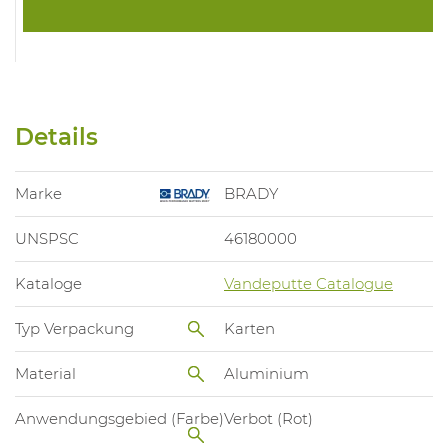
Details
Marke
BRADY
UNSPSC
46180000
Kataloge
Vandeputte Catalogue
Typ Verpackung
Karten
Material
Aluminium
Anwendungsgebied (Farbe)
Verbot (Rot)