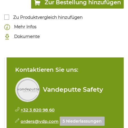
Zur Bestellung hinzufügen
Zu Produktvergleich hinzufügen
Mehr Infos
Dokumente
Kontaktieren Sie uns:
Vandeputte Safety
+32 3 820 98 60
orders@vdp.com
5 Niederlassungen