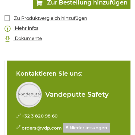
Zur Bestellung hinzufügen
Zu Produktvergleich hinzufügen
Mehr Infos
Dokumente
Kontaktieren Sie uns:
Vandeputte Safety
+32 3 820 98 60
orders@vdp.com
5 Niederlassungen