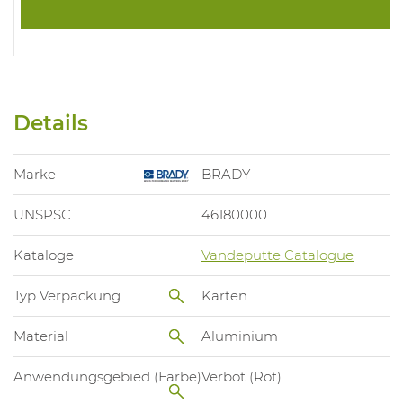
Details
Marke
BRADY
UNSPSC
46180000
Kataloge
Vandeputte Catalogue
Typ Verpackung
Karten
Material
Aluminium
Anwendungsgebied (Farbe)
Verbot (Rot)