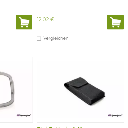
12,02 €
Vergleichen