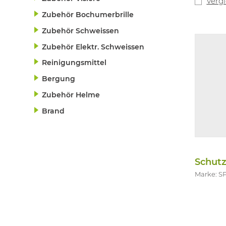
Verg
Zubehör Bochumerbrille
Zubehör Schweissen
Zubehör Elektr. Schweissen
Reinigungsmittel
Bergung
Zubehör Helme
Brand
Schutz
Marke: 