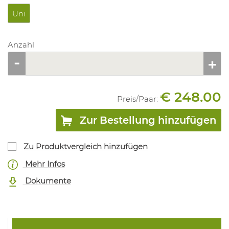
Uni
Anzahl
€ 248.00
Preis/
Paar
:
Zur Bestellung hinzufügen
Zu Produktvergleich hinzufügen
Mehr Infos
Dokumente