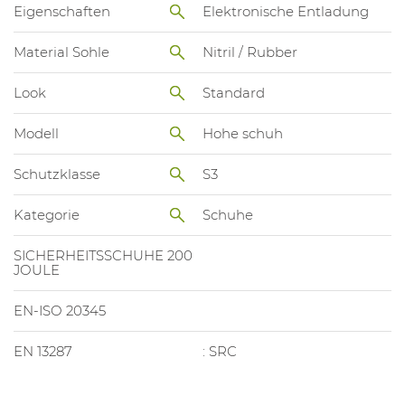
Eigenschaften
Elektronische Entladung
Material Sohle
Nitril / Rubber
Look
Standard
Modell
Hohe schuh
Schutzklasse
S3
Kategorie
Schuhe
SICHERHEITSSCHUHE 200
JOULE
EN-ISO 20345
EN 13287
: SRC