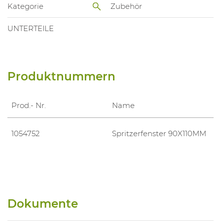
Kategorie
Zubehör
UNTERTEILE
Produktnummern
Prod.- Nr.
Name
1054752
Spritzerfenster 90X110MM
Dokumente