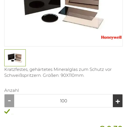
Kratzfestes, gehärtetes Mineralglas zum Schutz vor
Schweißspritzern. Größen: 90X110mm.
Anzahl
...