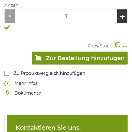
Anzahl
...
€ ...
Preis/
Stück
:
Zur Bestellung hinzufügen
Zu Produktvergleich hinzufügen
Mehr Infos
Dokumente
Kontaktieren Sie uns: