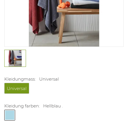
Kleidungmass:
Universal
Universal
Kleidung farben:
Hellblau .