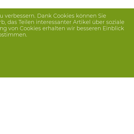
zu verbessern. Dank Cookies können Sie
das Teilen interessanter Artikel über soziale
ng von Cookies erhalten wir besseren Einblick
abstimmen.
Folge uns