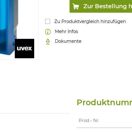
Zur Bestellung 
Zu Produktvergleich hinzufügen
Mehr Infos
Dokumente
Produktnum
Prod.- Nr.