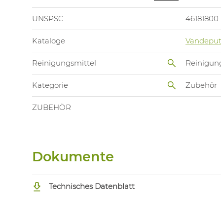
UNSPSC
46181800
Kataloge
Vandeput
Reinigungsmittel
Reinigung
Kategorie
Zubehör
ZUBEHÖR
Dokumente
Technisches Datenblatt