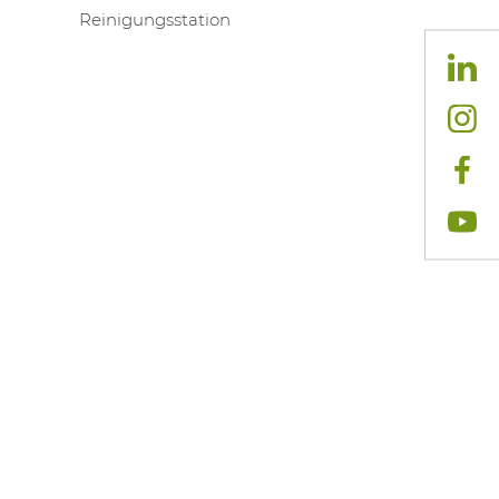
Reinigungsstation