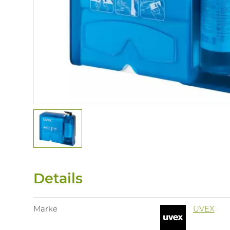
Details
Marke
UVEX