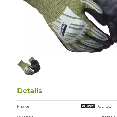
Details
Marke
GUIDE