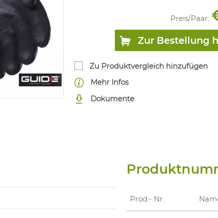
Preis/
Paar
:
Zur Bestellung 
Zu Produktvergleich hinzufügen
Mehr Infos
Dokumente
Produktnum
Prod.- Nr.
Nam