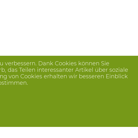
zu verbessern. Dank Cookies können Sie
das Teilen interessanter Artikel über soziale
ng von Cookies erhalten wir besseren Einblick
abstimmen.