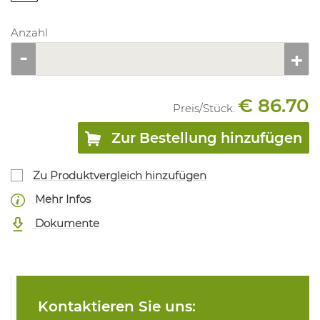
Anzahl
€ 86.70
Preis/
Stück
:
Zur Bestellung hinzufügen
Zu Produktvergleich hinzufügen
Mehr Infos
Dokumente
Kontaktieren Sie uns: