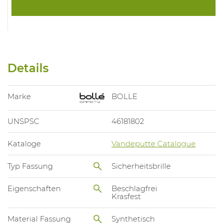
Details
Marke
BOLLE
UNSPSC
46181802
Kataloge
Vandeputte Catalogue
Typ Fassung
Sicherheitsbrille
Eigenschaften
Beschlagfrei
Krasfest
Material Fassung
Synthetisch