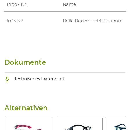
Prod.- Nr.
Name
1034148
Brille Baxter Farbl Platinum
Dokumente
Technisches Datenblatt
Alternativen