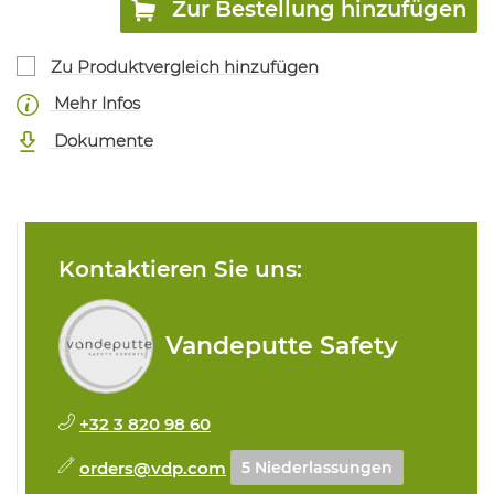
Zur Bestellung hinzufügen
Zu Produktvergleich hinzufügen
Mehr Infos
Dokumente
Kontaktieren Sie uns:
Vandeputte Safety
+32 3 820 98 60
orders@vdp.com
5 Niederlassungen