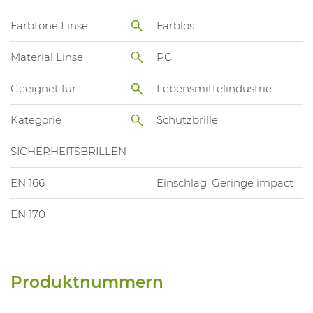
Farbtöne Linse
Farblos
Material Linse
PC
Geeignet für
Lebensmittelindustrie
Kategorie
Schutzbrille
SICHERHEITSBRILLEN
EN 166
Einschlag: Geringe impact
EN 170
Produktnummern