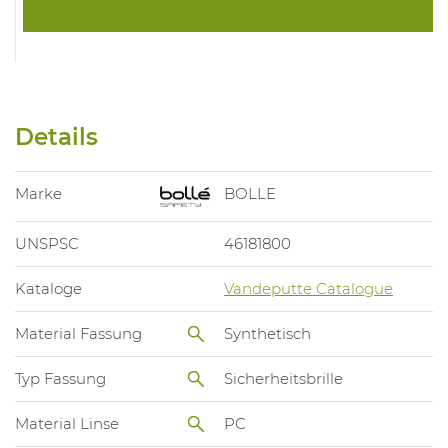
Details
Marke
BOLLE
UNSPSC
46181800
Kataloge
Vandeputte Catalogue
Material Fassung
Synthetisch
Typ Fassung
Sicherheitsbrille
Material Linse
PC