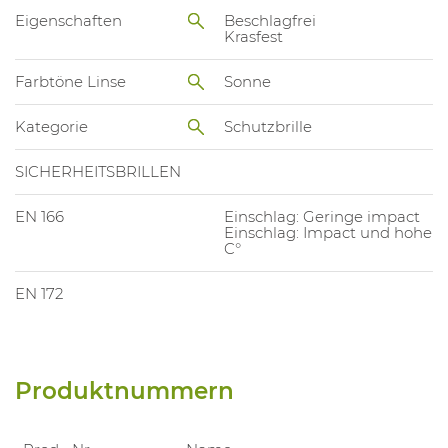
Eigenschaften
Beschlagfrei
Krasfest
Farbtöne Linse
Sonne
Kategorie
Schutzbrille
SICHERHEITSBRILLEN
EN 166
Einschlag: Geringe impact
Einschlag: Impact und hohe
C°
EN 172
Produktnummern