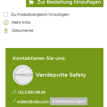
Zur Bestellung hinzufügen
Zu Produktvergleich hinzufügen
Mehr Infos
Dokumente
Kontaktieren Sie uns:
Vandeputte Safety
+32 3 820 98 60
orders@vdp.com
5 Niederlassungen