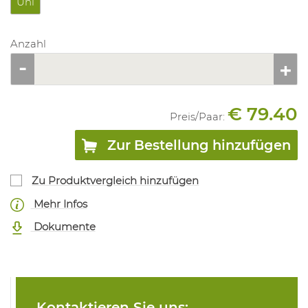
Uni
Anzahl
€ 79.40
Preis/
Paar
:
Zur Bestellung hinzufügen
Zu Produktvergleich hinzufügen
Mehr Infos
Dokumente
Kontaktieren Sie uns: