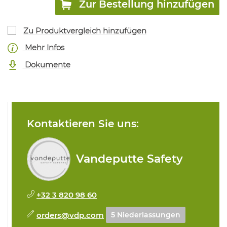
Zur Bestellung hinzufügen
Zu Produktvergleich hinzufügen
Mehr Infos
Dokumente
Kontaktieren Sie uns:
Vandeputte Safety
+32 3 820 98 60
orders@vdp.com
5 Niederlassungen