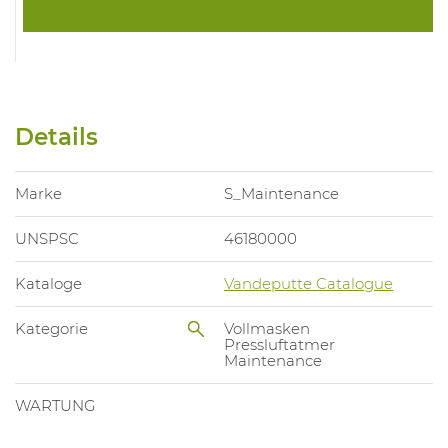
Details
Marke
S_Maintenance
UNSPSC
46180000
Kataloge
Vandeputte Catalogue
Kategorie
Vollmasken
Pressluftatmer
Maintenance
WARTUNG