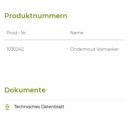
Produktnummern
Prod.- Nr.
Name
1030242
Onderhoud Volmasker
Dokumente
Technisches Datenblatt