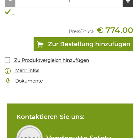
...
€ 774.00
Preis/
Stück
:
Zur Bestellung hinzufügen
Zu Produktvergleich hinzufügen
Mehr Infos
Dokumente
Kontaktieren Sie uns: