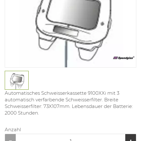
Automatisches Schweisserkassette 9100XXi mit 3
automatisch verfarbende Schweisserfilter. Breite
Schweisserfilter: 73X107mm. Lebensdauer der Batterie:
2000 Stunden.
Anzahl