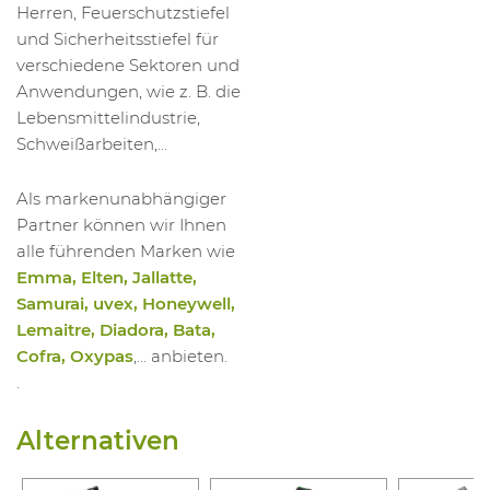
Herren, Feuerschutzstiefel
und Sicherheitsstiefel für
verschiedene Sektoren und
Anwendungen, wie z. B. die
Lebensmittelindustrie,
Schweißarbeiten,...
Als markenunabhängiger
Partner können wir Ihnen
alle führenden Marken wie
Emma, Elten, Jallatte,
Samurai, uvex, Honeywell,
Lemaitre, Diadora, Bata,
Cofra, Oxypas
,... anbieten.
.
Alternativen