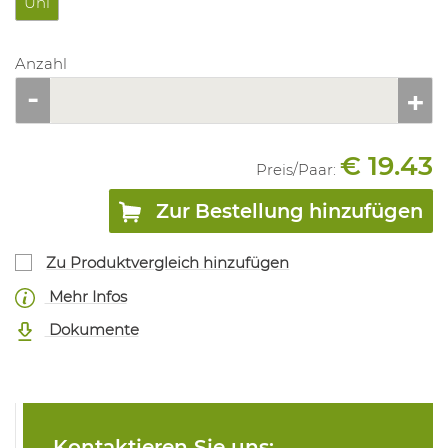
Uni
Anzahl
€ 19.43
Preis/
Paar
:
Zur Bestellung hinzufügen
Zu Produktvergleich hinzufügen
Mehr Infos
Dokumente
Kontaktieren Sie uns: