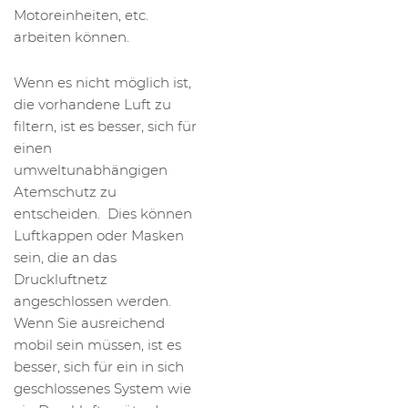
Motoreinheiten, etc.
arbeiten können.
Wenn es nicht möglich ist,
die vorhandene Luft zu
filtern, ist es besser, sich für
einen
umweltunabhängigen
Atemschutz zu
entscheiden. Dies können
Luftkappen oder Masken
sein, die an das
Druckluftnetz
angeschlossen werden.
Wenn Sie ausreichend
mobil sein müssen, ist es
besser, sich für ein in sich
geschlossenes System wie