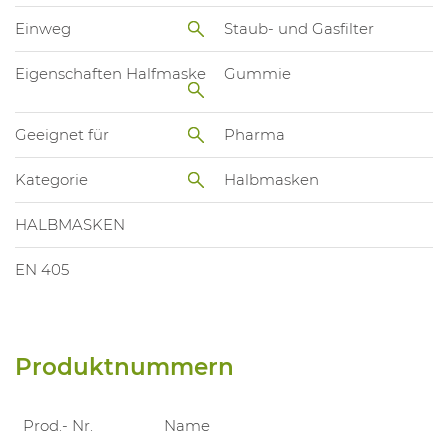
Einweg
Staub- und Gasfilter
Eigenschaften Halfmaske
Gummie
Geeignet für
Pharma
Kategorie
Halbmasken
HALBMASKEN
EN 405
Produktnummern
Prod.- Nr.
Name