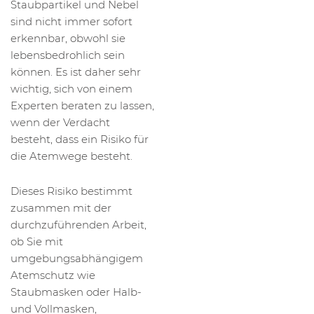
Staubpartikel und Nebel
sind nicht immer sofort
erkennbar, obwohl sie
lebensbedrohlich sein
können. Es ist daher sehr
wichtig, sich von einem
Experten beraten zu lassen,
wenn der Verdacht
besteht, dass ein Risiko für
die Atemwege besteht.
Dieses Risiko bestimmt
zusammen mit der
durchzuführenden Arbeit,
ob Sie mit
umgebungsabhängigem
Atemschutz wie
Staubmasken oder Halb-
und Vollmasken,