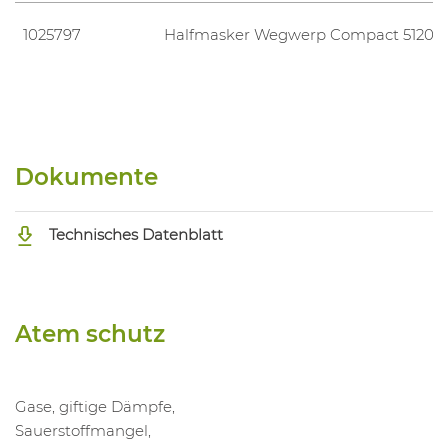
1025797
Halfmasker Wegwerp Compact 5120 
Dokumente
Technisches Datenblatt
Atem schutz
Gase, giftige Dämpfe,
Sauerstoffmangel,