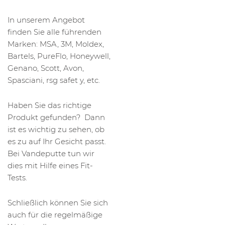
In unserem Angebot
finden Sie alle führenden
Marken: MSA, 3M, Moldex,
Bartels, PureFlo, Honeywell,
Genano, Scott, Avon,
Spasciani, rsg safet y, etc.
Haben Sie das richtige
Produkt gefunden? Dann
ist es wichtig zu sehen, ob
es zu auf Ihr Gesicht passt.
Bei Vandeputte tun wir
dies mit Hilfe eines Fit-
Tests.
Schließlich können Sie sich
auch für die regelmäßige