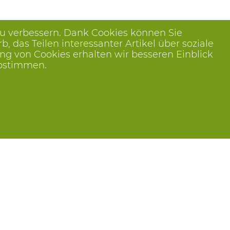
zu verbessern. Dank Cookies können Sie
das Teilen interessanter Artikel über soziale
ng von Cookies erhalten wir besseren Einblick
abstimmen.
Folge uns