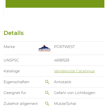
Details
Marke
PORTWEST
UNSPSC
46181529
Kataloge
Vandeputte Catalogue
Eigenschaften
Antistatik
Geeignet für
Gefahr von Lichtbogen
Zubehör allgemein
Mütze/Schal