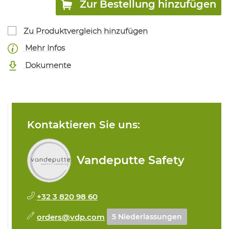
Zur Bestellung hinzufügen
Zu Produktvergleich hinzufügen
Mehr Infos
Dokumente
Kontaktieren Sie uns:
Vandeputte Safety
+32 3 820 98 60
orders@vdp.com
5 Niederlassungen