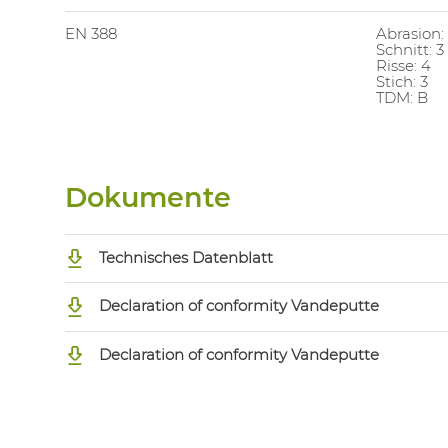
EN 388
Abrasion:
Schnitt: 3
Risse: 4
Stich: 3
TDM: B
Dokumente
Technisches Datenblatt
Declaration of conformity Vandeputte
Declaration of conformity Vandeputte