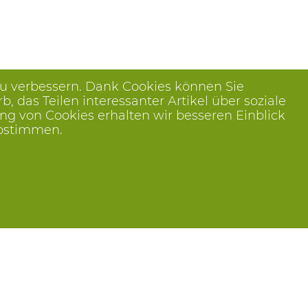
zu verbessern. Dank Cookies können Sie
das Teilen interessanter Artikel über soziale
ng von Cookies erhalten wir besseren Einblick
abstimmen.
Folge uns