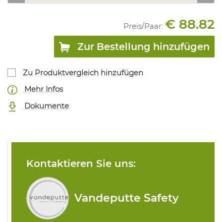
€ 88.82
Preis/
Paar
:
Zur Bestellung hinzufügen
Zu Produktvergleich hinzufügen
Mehr Infos
Dokumente
Kontaktieren Sie uns:
Vandeputte Safety