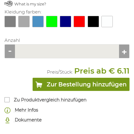
What is my size?
Kleidung farben:
Anzahl
Preis ab € 6.11
Preis/
Stück
:
Zur Bestellung hinzufügen
Zu Produktvergleich hinzufügen
Mehr Infos
Dokumente