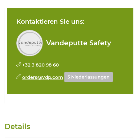
Kontaktieren Sie uns:
Vandeputte Safety
+32 3 820 98 60
orders@vdp.com
5 Niederlassungen
Details