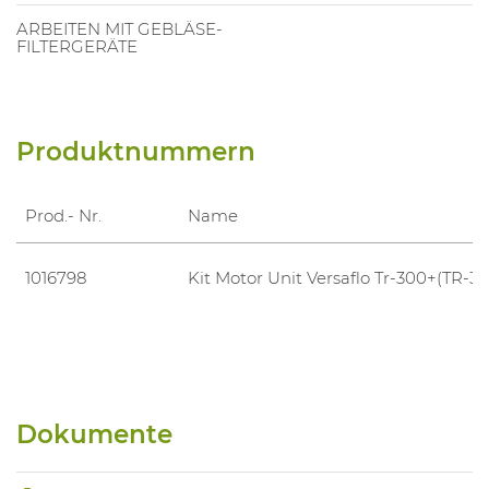
ARBEITEN MIT GEBLÄSE-
FILTERGERÄTE
Produktnummern
Prod.- Nr.
Name
1016798
Kit Motor Unit Versaflo Tr-300+(TR-31
Dokumente