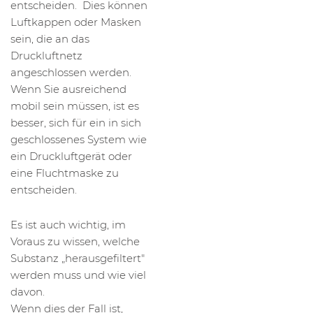
entscheiden. Dies können
Luftkappen oder Masken
sein, die an das
Druckluftnetz
angeschlossen werden.
Wenn Sie ausreichend
mobil sein müssen, ist es
besser, sich für ein in sich
geschlossenes System wie
ein Druckluftgerät oder
eine Fluchtmaske zu
entscheiden.
Es ist auch wichtig, im
Voraus zu wissen, welche
Substanz „herausgefiltert"
werden muss und wie viel
davon.
Wenn dies der Fall ist,