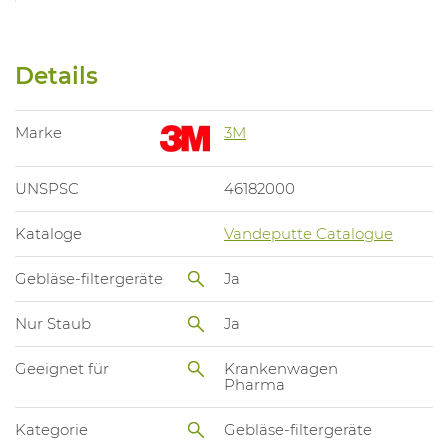
Details
Marke
3M
UNSPSC
46182000
Kataloge
Vandeputte Catalogue
Gebläse-filtergeräte
Ja
Nur Staub
Ja
Geeignet für
Krankenwagen
Pharma
Kategorie
Gebläse-filtergeräte