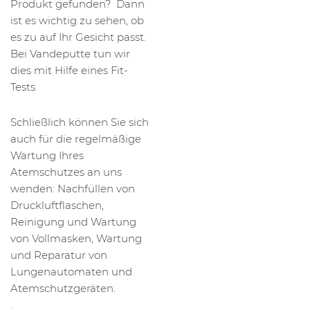
Produkt gefunden? Dann
ist es wichtig zu sehen, ob
es zu auf Ihr Gesicht passt.
Bei Vandeputte tun wir
dies mit Hilfe eines Fit-
Tests.
Schließlich können Sie sich
auch für die regelmäßige
Wartung Ihres
Atemschutzes an uns
wenden: Nachfüllen von
Druckluftflaschen,
Reinigung und Wartung
von Vollmasken, Wartung
und Reparatur von
Lungenautomaten und
Atemschutzgeräten.
.