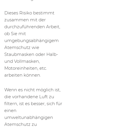
Dieses Risiko bestimmt
zusammen mit der
durchzuführenden Arbeit,
ob Sie mit
umgebungsabhängigem
Atemschutz wie
Staubmasken oder Halb-
und Vollmasken,
Motoreinheiten, etc.
arbeiten können.
Wenn es nicht möglich ist,
die vorhandene Luft zu
filtern, ist es besser, sich für
einen
umweltunabhängigen
Atemschutz zu