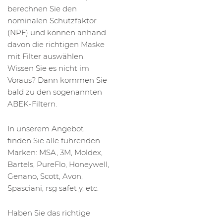
berechnen Sie den
nominalen Schutzfaktor
(NPF) und können anhand
davon die richtigen Maske
mit Filter auswählen.
Wissen Sie es nicht im
Voraus? Dann kommen Sie
bald zu den sogenannten
ABEK-Filtern.
In unserem Angebot
finden Sie alle führenden
Marken: MSA, 3M, Moldex,
Bartels, PureFlo, Honeywell,
Genano, Scott, Avon,
Spasciani, rsg safet y, etc.
Haben Sie das richtige