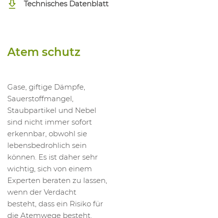
Technisches Datenblatt
Atem schutz
Gase, giftige Dämpfe,
Sauerstoffmangel,
Staubpartikel und Nebel
sind nicht immer sofort
erkennbar, obwohl sie
lebensbedrohlich sein
können. Es ist daher sehr
wichtig, sich von einem
Experten beraten zu lassen,
wenn der Verdacht
besteht, dass ein Risiko für
die Atemwege besteht.