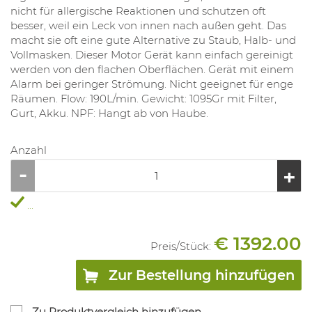
nicht für allergische Reaktionen und schutzen oft
besser, weil ein Leck von innen nach außen geht. Das
macht sie oft eine gute Alternative zu Staub, Halb- und
Vollmasken. Dieser Motor Gerät kann einfach gereinigt
werden von den flachen Oberflächen. Gerät mit einem
Alarm bei geringer Strömung. Nicht geeignet für enge
Räumen. Flow: 190L/min. Gewicht: 1095Gr mit Filter,
Gurt, Akku. NPF: Hangt ab von Haube.
Anzahl
...
€ 1392.00
Preis/
Stück
:
Zur Bestellung hinzufügen
Zu Produktvergleich hinzufügen