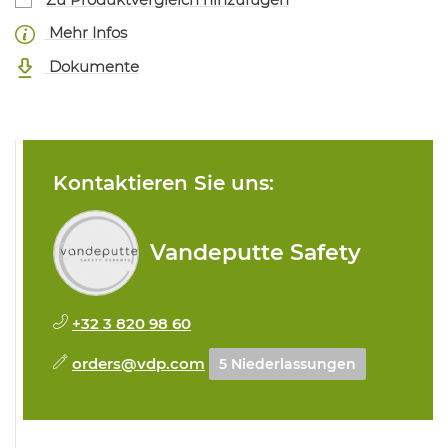
Mehr Infos
Dokumente
Kontaktieren Sie uns:
Vandeputte Safety
+32 3 820 98 60
orders@vdp.com
5 Niederlassungen