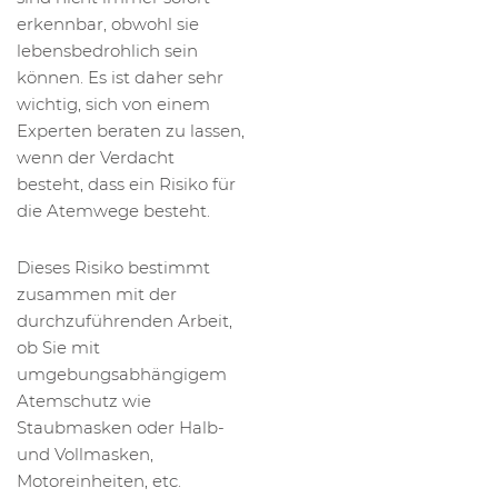
erkennbar, obwohl sie
lebensbedrohlich sein
können. Es ist daher sehr
wichtig, sich von einem
Experten beraten zu lassen,
wenn der Verdacht
besteht, dass ein Risiko für
die Atemwege besteht.
Dieses Risiko bestimmt
zusammen mit der
durchzuführenden Arbeit,
ob Sie mit
umgebungsabhängigem
Atemschutz wie
Staubmasken oder Halb-
und Vollmasken,
Motoreinheiten, etc.