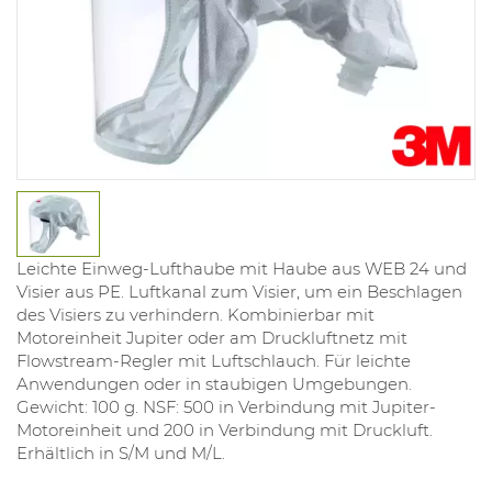
Leichte Einweg-Lufthaube mit Haube aus WEB 24 und
Visier aus PE. Luftkanal zum Visier, um ein Beschlagen
des Visiers zu verhindern. Kombinierbar mit
Motoreinheit Jupiter oder am Druckluftnetz mit
Flowstream-Regler mit Luftschlauch. Für leichte
Anwendungen oder in staubigen Umgebungen.
Gewicht: 100 g. NSF: 500 in Verbindung mit Jupiter-
Motoreinheit und 200 in Verbindung mit Druckluft.
Erhältlich in S/M und M/L.