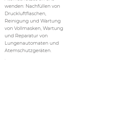
wenden: Nachfüllen von
Druckluftflaschen,
Reinigung und Wartung
von Vollmasken, Wartung
und Reparatur von
Lungenautomaten und
Atemschutzgeräten.
.