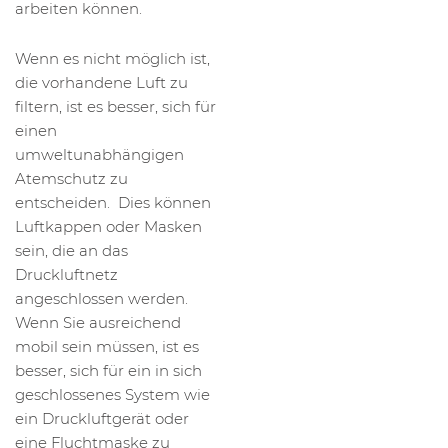
arbeiten können.
Wenn es nicht möglich ist,
die vorhandene Luft zu
filtern, ist es besser, sich für
einen
umweltunabhängigen
Atemschutz zu
entscheiden. Dies können
Luftkappen oder Masken
sein, die an das
Druckluftnetz
angeschlossen werden.
Wenn Sie ausreichend
mobil sein müssen, ist es
besser, sich für ein in sich
geschlossenes System wie
ein Druckluftgerät oder
eine Fluchtmaske zu