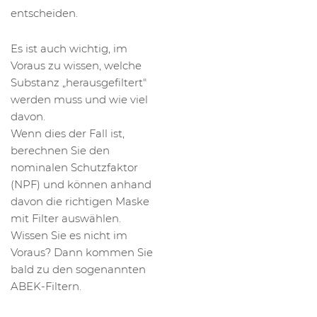
entscheiden.
Es ist auch wichtig, im
Voraus zu wissen, welche
Substanz „herausgefiltert"
werden muss und wie viel
davon.
Wenn dies der Fall ist,
berechnen Sie den
nominalen Schutzfaktor
(NPF) und können anhand
davon die richtigen Maske
mit Filter auswählen.
Wissen Sie es nicht im
Voraus? Dann kommen Sie
bald zu den sogenannten
ABEK-Filtern.