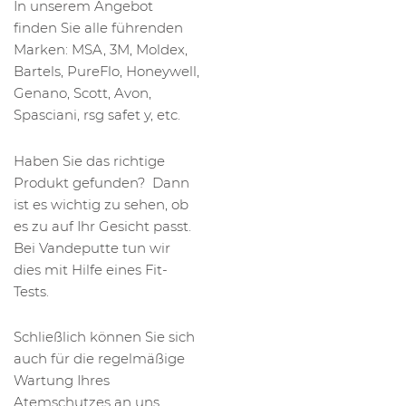
In unserem Angebot
finden Sie alle führenden
Marken: MSA, 3M, Moldex,
Bartels, PureFlo, Honeywell,
Genano, Scott, Avon,
Spasciani, rsg safet y, etc.
Haben Sie das richtige
Produkt gefunden? Dann
ist es wichtig zu sehen, ob
es zu auf Ihr Gesicht passt.
Bei Vandeputte tun wir
dies mit Hilfe eines Fit-
Tests.
Schließlich können Sie sich
auch für die regelmäßige
Wartung Ihres
Atemschutzes an uns