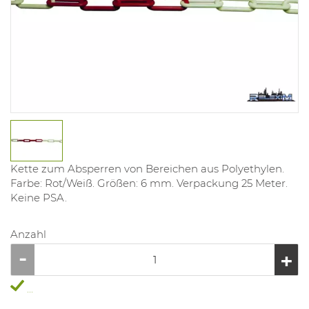
Kette zum Absperren von Bereichen aus Polyethylen.
Farbe: Rot/Weiß. Größen: 6 mm. Verpackung 25 Meter.
Keine PSA.
Anzahl
...