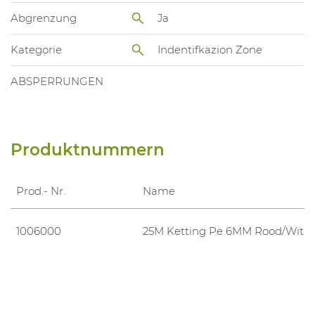
Abgrenzung
Ja
Kategorie
Indentifkazion Zone
ABSPERRUNGEN
Produktnummern
Prod.- Nr.
Name
1006000
25M Ketting Pe 6MM Rood/Wit