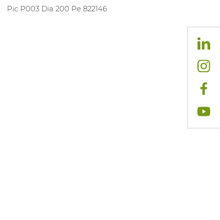
Pic P003 Dia 200 Pe 822146