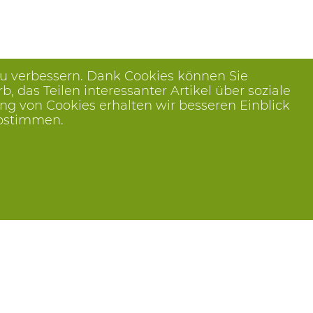
zu verbessern. Dank Cookies können Sie
das Teilen interessanter Artikel über soziale
ng von Cookies erhalten wir besseren Einblick
abstimmen.
Folge uns