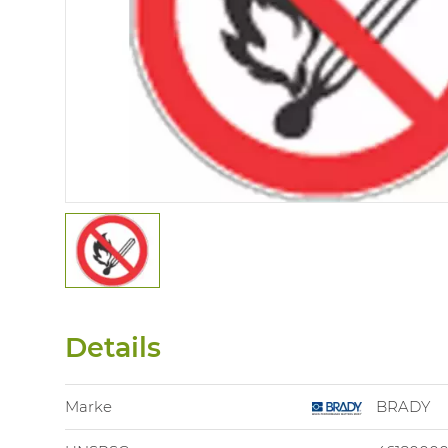
Details
Marke
BRADY