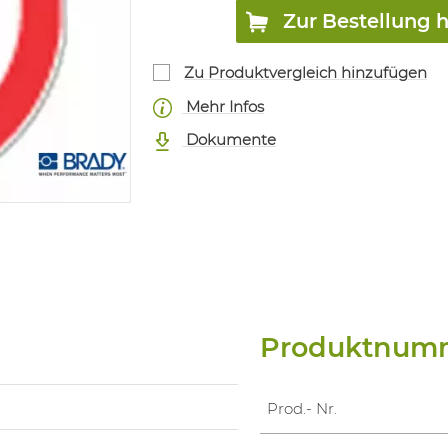
Zur Bestellung 
Zu Produktvergleich hinzufügen
Mehr Infos
Dokumente
Produktnum
Prod.- Nr.