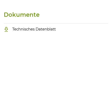
Dokumente
Technisches Datenblatt