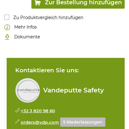
Zur Bestellung hinzufügen
Zu Produktvergleich hinzufügen
Mehr Infos
Dokumente
Kontaktieren Sie uns:
Vandeputte Safety
+32 3 820 98 60
orders@vdp.com
5 Niederlassungen