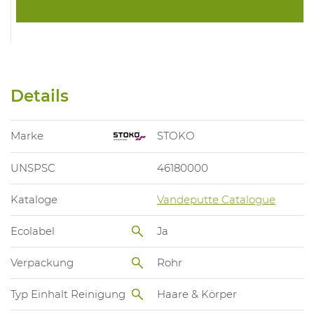
Details
Marke
STOKO
UNSPSC
46180000
Kataloge
Vandeputte Catalogue
Ecolabel
Ja
Verpackung
Rohr
Typ Einhalt Reinigung
Haare & Körper